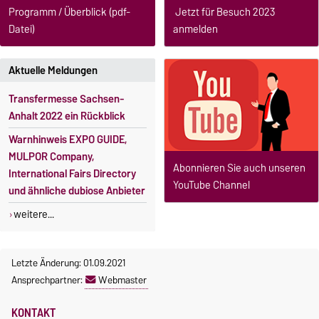
Jetzt für Besuch 2023
Programm / Überblick (pdf-
anmelden
Datei)
Aktuelle Meldungen
Transfermesse Sachsen-
Anhalt 2022 ein Rückblick
Warnhinweis EXPO GUIDE,
MULPOR Company,
Abonnieren Sie auch unseren
International Fairs Directory
YouTube Channel
und ähnliche dubiose Anbieter
weitere...
Letzte Änderung: 01.09.2021
Ansprechpartner:
Webmaster
KONTAKT