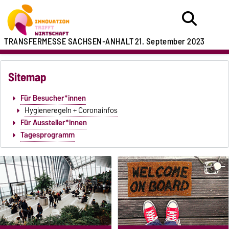
TRANSFERMESSE SACHSEN-ANHALT
21. September 2023
Sitemap
Für Besucher*innen
Hygieneregeln + Coronainfos
Für Aussteller*innen
Tagesprogramm