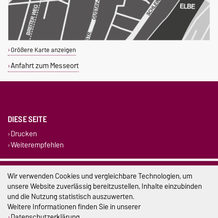
Größere Karte anzeigen
Anfahrt zum Messeort
DIESE SEITE
Drucken
Weiterempfehlen
Impressum
Wir verwenden Cookies und vergleichbare Technologien, um
unsere Website zuverlässig bereitzustellen, Inhalte einzubinden
Datenschutz
und die Nutzung statistisch auszuwerten.
Weitere Informationen finden Sie in unserer
Barrierefreiheit
Datenschutzerklärung
.