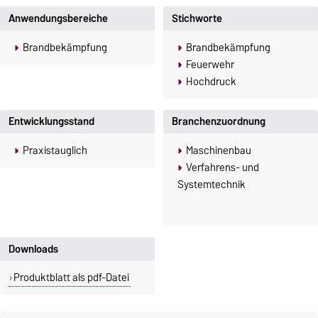
Anwendungsbereiche
Stichworte
Brandbekämpfung
Brandbekämpfung
Feuerwehr
Hochdruck
Entwicklungsstand
Branchenzuordnung
Praxistauglich
Maschinenbau
Verfahrens- und
Systemtechnik
Downloads
Produktblatt als pdf-Datei