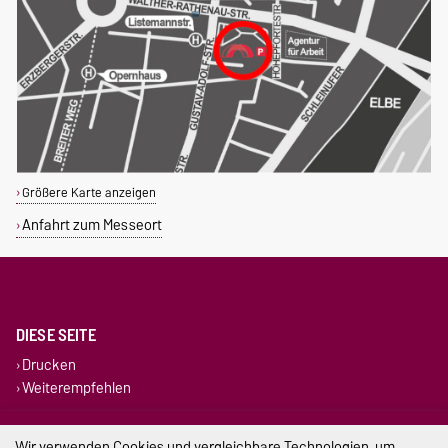
Größere Karte anzeigen
Anfahrt zum Messeort
DIESE SEITE
Drucken
Weiterempfehlen
Impressum
Wir verwenden Cookies und vergleichbare Technologien, um