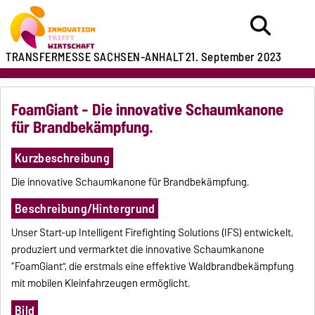
TRANSFERMESSE SACHSEN-ANHALT
21. September 2023
FoamGiant - Die innovative Schaumkanone
für Brandbekämpfung.
Kurzbeschreibung
Die innovative Schaumkanone für Brandbekämpfung.
Beschreibung/Hintergrund
Unser Start-up Intelligent Firefighting Solutions (IFS) entwickelt,
produziert und vermarktet die innovative Schaumkanone
“FoamGiant”, die erstmals eine effektive Waldbrandbekämpfung
mit mobilen Kleinfahrzeugen ermöglicht.
Bild