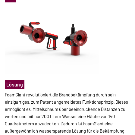
Lösung
FoamGiant revolutioniert die Brandbekämpfung durch sein
einzigartiges, zum Patent angemeldetes Funktionsprinzip. Dieses
ermöglicht es, Mittelschaum über beeindruckende Distanzen zu
werfen und mit nur 200 Litern Wasser eine Fläche von 140
Quadratmetern abzudecken. Dadurch ist FoamGiant eine
außergewöhnlich wassersparende Lösung für die Bekämpfung