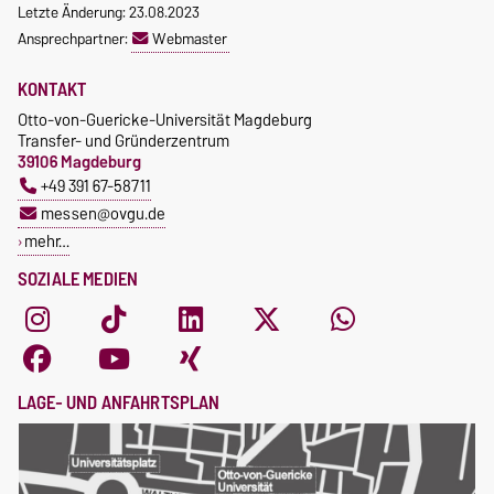
Letzte Änderung: 23.08.2023
Ansprechpartner:
Webmaster
KONTAKT
Otto-von-Guericke-Universität Magdeburg
Transfer- und Gründerzentrum
39106 Magdeburg
+49 391 67-58711
messen@ovgu.de
mehr…
SOZIALE MEDIEN
LAGE- UND ANFAHRTSPLAN