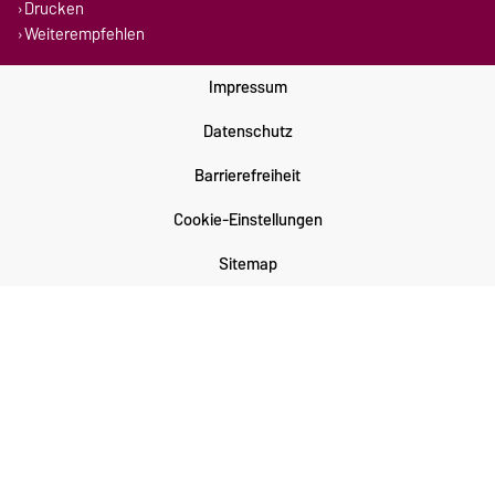
Drucken
Weiterempfehlen
Impressum
Datenschutz
Barrierefreiheit
Cookie-Einstellungen
Sitemap