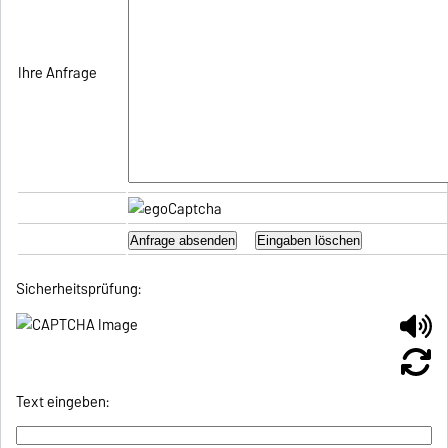
Ihre Anfrage
Sicherheitsprüfung:
Text eingeben: