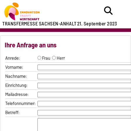
TRANSFERMESSE SACHSEN-ANHALT
21. September 2023
Ihre Anfrage an uns
Anrede:
Frau
Herr
Vorname:
Nachname:
Einrichtung:
Mailadresse:
Telefonnummer:
Betreff: