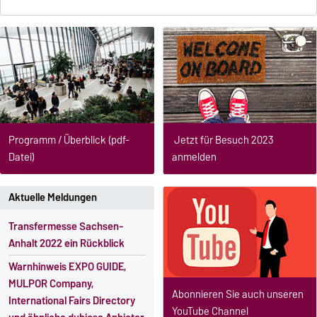
Jetzt für Besuch 2023
Programm / Überblick (pdf-
anmelden
Datei)
Aktuelle Meldungen
Transfermesse Sachsen-
Anhalt 2022 ein Rückblick
Warnhinweis EXPO GUIDE,
MULPOR Company,
Abonnieren Sie auch unseren
International Fairs Directory
YouTube Channel