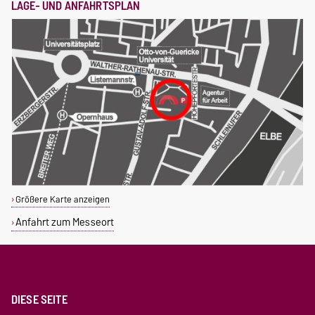
LAGE- UND ANFAHRTSPLAN
Größere Karte anzeigen
Anfahrt zum Messeort
DIESE SEITE